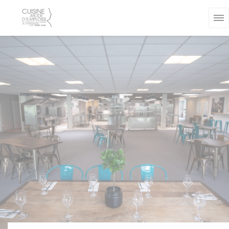
Personnalisation de vos choix en matière de cookies