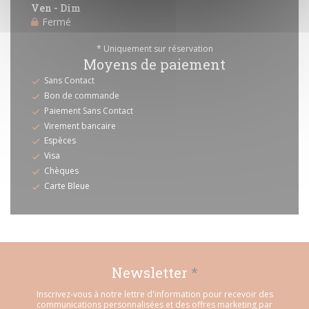
Ven
-
Dim
Fermé
* Uniquement sur réservation
Moyens de paiement
Sans Contact
Bon de commande
Paiement Sans Contact
Virement bancaire
Espèces
Visa
Chèques
Carte Bleue
Newsletter
*
Inscrivez-vous à notre lettre d'information pour recevoir des
communications personnalisées et des offres marketing par