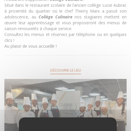
Situé dans le restaurant scolaire de l’ancien collège Lucie Aubrac
à proximité du quartier où le chef Thierry Marx a passé son
adolescence, au
Collège Culinaire
nos stagiaires mettent en
œuvre leur apprentissage et vous proposeront des menus de
saison renouvelés à chaque service.
Consultez les menus et réservez par téléphone ou en quelques
clics !
Au plaisir de vous accueillir !
DÉCOUVRIR LE LIEU