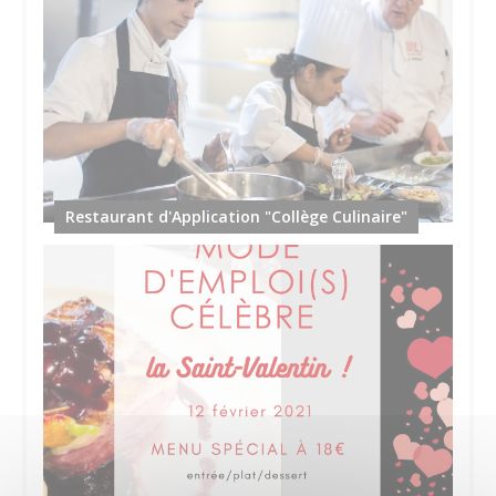
Restaurant d'Application "Collège Culinaire"