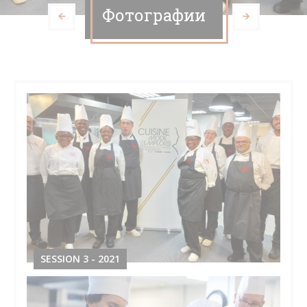
Фотографии
SESSION 3 - 2021