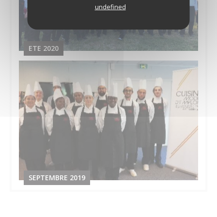
undefined
ETE 2020
SEPTEMBRE 2019