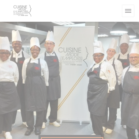
Панель управления cookies