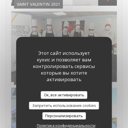
SAINT VALENTIN 2021
Этот сайт использует
кукис и позволяет вам
контролировать сервисы
которые вы хотите
активировать
AUTOMNE 2020
Ок, все активировать
Запретить использование cookies
Персонализировать
Политика конфиденциальности